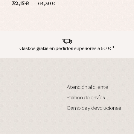
32,15 €
64,30 €
Gastos gratis en pedidos superiores a 60 € *
Atención al cliente
Política de envíos
Cambios y devoluciones