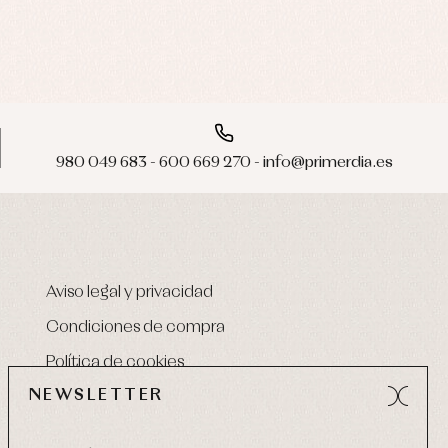
980 049 683 - 600 669 270 - info@primerdia.es
Aviso legal y privacidad
Condiciones de compra
Política de cookies
NEWSLETTER