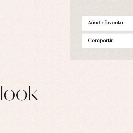
Añadir favorito
Compartir
look