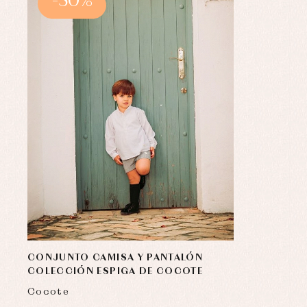
-50%
CONJUNTO CAMISA Y PANTALÓN
COLECCIÓN ESPIGA DE COCOTE
Cocote