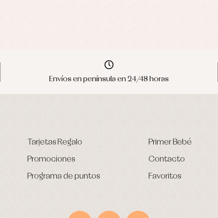
Envíos en península en 24/48 horas
Tarjetas Regalo
Primer Bebé
Promociones
Contacto
Programa de puntos
Favoritos