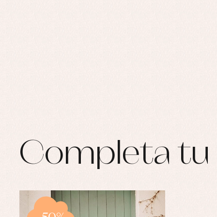
Completa tu 