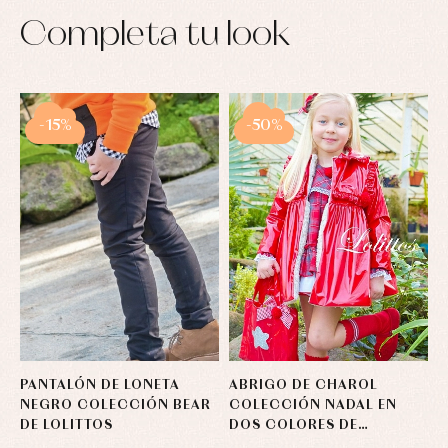
Completa tu look
-15%
-50%
PANTALÓN DE LONETA
ABRIGO DE CHAROL
NEGRO COLECCIÓN BEAR
COLECCIÓN NADAL EN
DE LOLITTOS
DOS COLORES DE
LOLITTOS