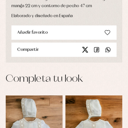
manga 22 cm y contorno de pecho 47 cm
Elaborado y diseñado en España
Añadir favorito
Compartir
Completa tu look