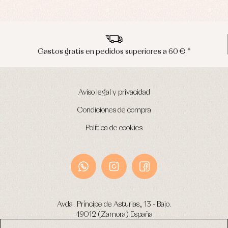
Envíos en península en 24/48 horas
Aviso legal y privacidad
Condiciones de compra
Política de cookies
Avda. Príncipe de Asturias, 13 - Bajo.
49012 (Zamora) España