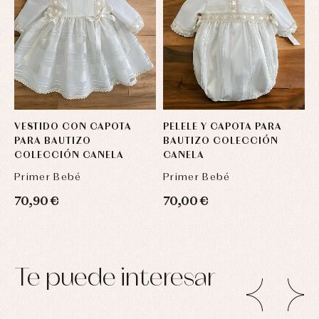
VESTIDO CON CAPOTA
PELELE Y CAPOTA PARA
PARA BAUTIZO
BAUTIZO COLECCIÓN
COLECCIÓN CANELA
CANELA
Primer Bebé
Primer Bebé
70,90 €
70,00 €
Te puede interesar