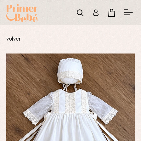
volver