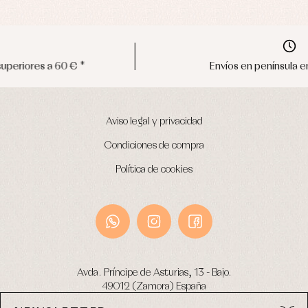
Envíos en península en 24/48 horas
Aviso legal y privacidad
Condiciones de compra
Política de cookies
Avda. Príncipe de Asturias, 13 - Bajo.
49012 (Zamora) España