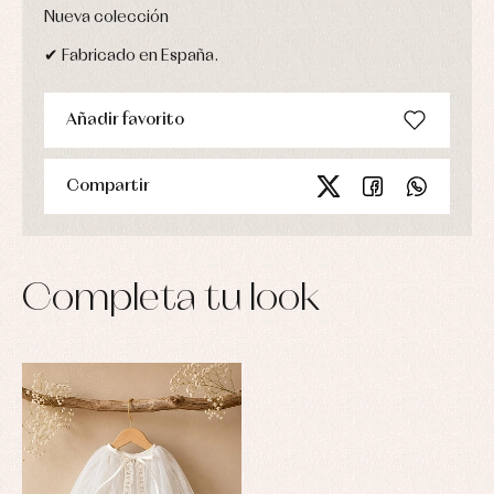
Nueva colección
✔ Fabricado en España.
Añadir favorito
Compartir
Completa tu look