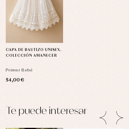
CAPA DE BAUTIZO UNISEX.
COLECCIÓN AMANECER
Primer Bebé
54,00 €
Te puede interesar