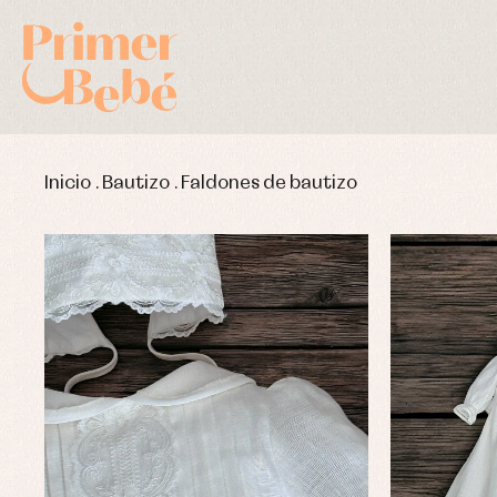
Inicio
.
Bautizo
.
Faldones de bautizo