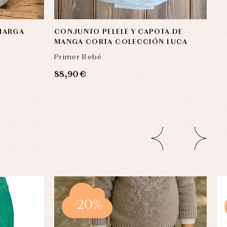
 MARGA
CONJUNTO PELELE Y CAPOTA DE
MANGA CORTA COLECCIÓN LUCA
Primer Bebé
88,90 €
-20%