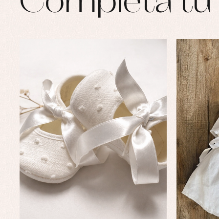
Completa tu 