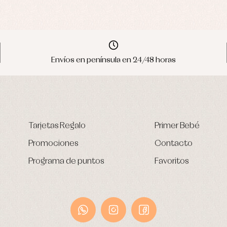
Envíos en península en 24/48 horas
Tarjetas Regalo
Primer Bebé
Promociones
Contacto
Programa de puntos
Favoritos