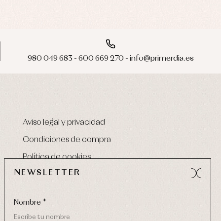
980 049 683 - 600 669 270 - info@primerdia.es
Aviso legal y privacidad
Condiciones de compra
Política de cookies
NEWSLETTER
Nombre *