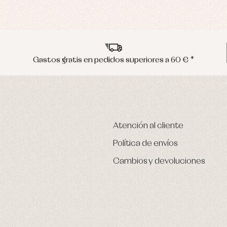
Gastos gratis en pedidos superiores a 60 € *
Atención al cliente
Política de envíos
Cambios y devoluciones