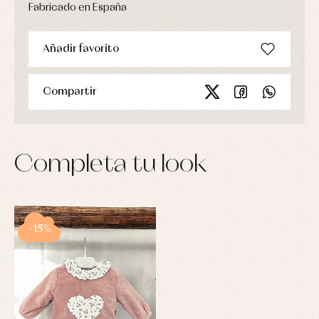
Fabricado en España
Añadir favorito
Compartir
Completa tu look
-15%