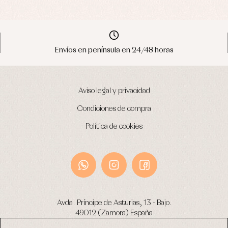
Envíos en península en 24/48 horas
Aviso legal y privacidad
Condiciones de compra
Política de cookies
Avda. Príncipe de Asturias, 13 - Bajo.
49012 (Zamora) España