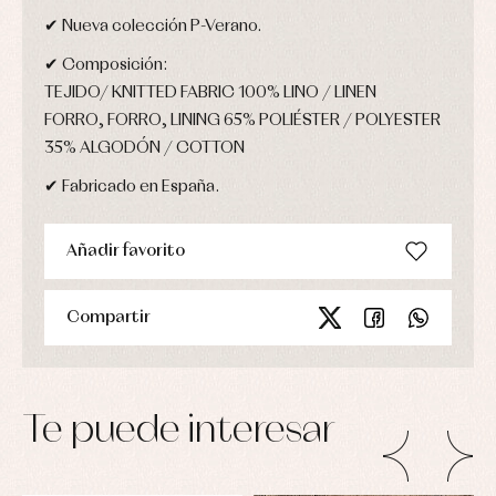
✔ Nueva colección P-Verano.
✔ Composición:
TEJIDO/ KNITTED FABRIC 100% LINO / LINEN
FORRO, FORRO, LINING 65% POLIÉSTER / POLYESTER
35% ALGODÓN / COTTON
✔ Fabricado en España.
Añadir favorito
Compartir
Te puede interesar