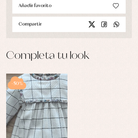
Añadir favorito
Compartir
Completa tu look
-50%