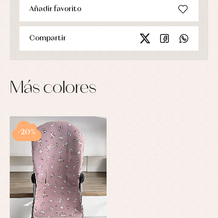
Añadir favorito
Compartir
Más colores
-20%