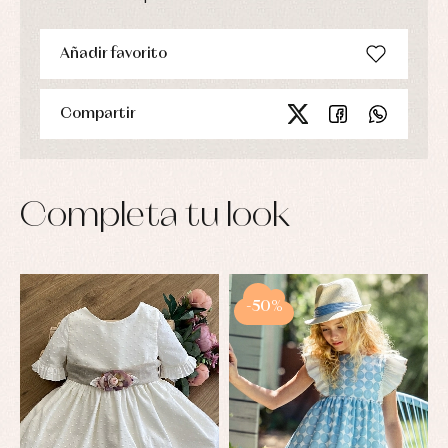
Añadir favorito
Compartir
Completa tu look
-50%