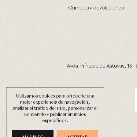
Cambios y devoluciones
Avda. Príncipe de Asturias, 13 - 
Utilizamos cookies para ofrecerle una
mejor experiencia de navegación,
analizar el tráfico del sitio, personalizar el
contenido y publicar anuncios
específicos.