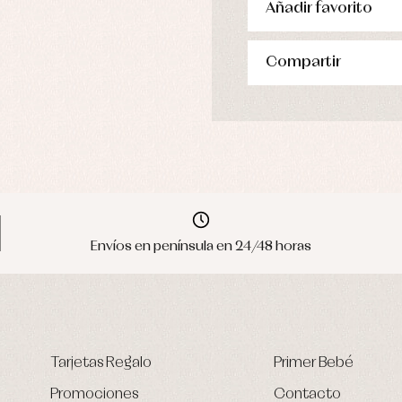
Añadir favorito
Compartir
Envíos en península en 24/48 horas
Tarjetas Regalo
Primer Bebé
Promociones
Contacto