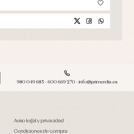
980 049 683 - 600 669 270 - info@primerdia.es
Aviso legal y privacidad
Condiciones de compra