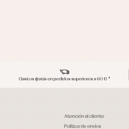
Gastos gratis en pedidos superiores a 60 € *
Atención al cliente
Política de envíos