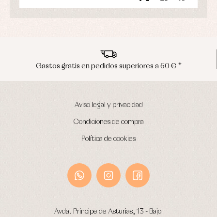
Gastos gratis en pedidos superiores a 60 € *
Aviso legal y privacidad
Condiciones de compra
Política de cookies
Avda. Príncipe de Asturias, 13 - Bajo.