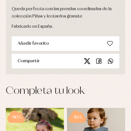
Queda perfecta con las prendas coordinadas de la
colección Piñas y leotardos granate
Fabricado en España.
Añadir favorito
Compartir
Completa tu look
-50%
-50%