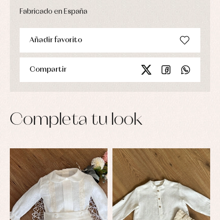
Fabricado en España
Añadir favorito
Compartir
Completa tu look