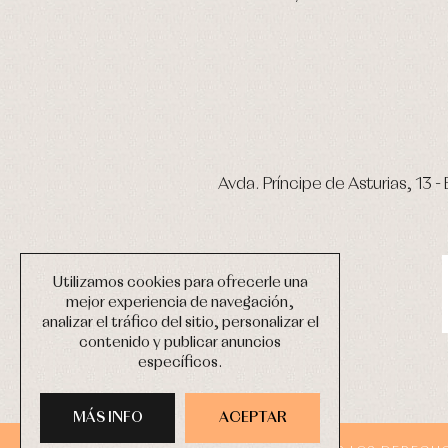
Avda. Príncipe de Asturias, 13 - 
Utilizamos cookies para ofrecerle una
mejor experiencia de navegación,
analizar el tráfico del sitio, personalizar el
contenido y publicar anuncios
específicos.
MÁS INFO
ACEPTAR