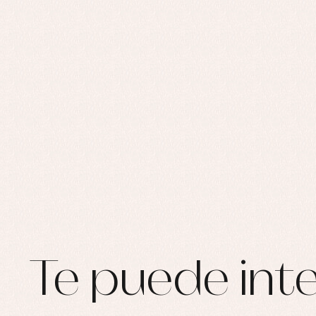
Te puede inte