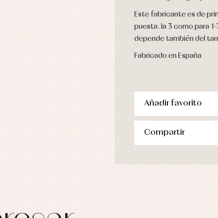
Este fabricante es de prim
puesta. la 3 como para 1
depende también del ta
Fabricado en España
Añadir favorito
Compartir