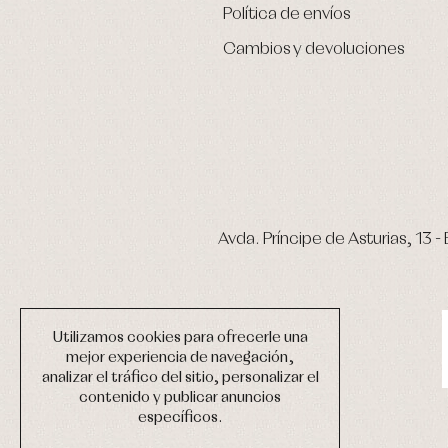
Política de envíos
Cambios y devoluciones
Avda. Príncipe de Asturias, 13 - 
Utilizamos cookies para ofrecerle una
mejor experiencia de navegación,
analizar el tráfico del sitio, personalizar el
contenido y publicar anuncios
específicos.