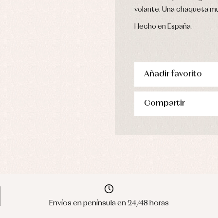
volante. Una chaqueta mu
Hecho en España.
Añadir favorito
Compartir
Envíos en península en 24/48 horas