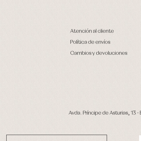
Atención al cliente
Política de envíos
Cambios y devoluciones
Avda. Príncipe de Asturias, 13 - 