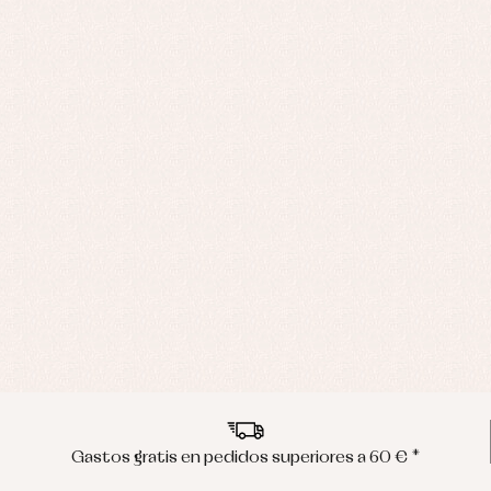
Gastos gratis en pedidos superiores a 60 € *