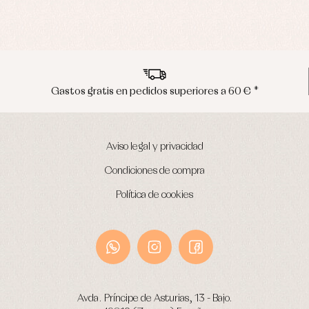
Envíos en península en 24/48 horas
Aviso legal y privacidad
Condiciones de compra
Política de cookies
Avda. Príncipe de Asturias, 13 - Bajo.