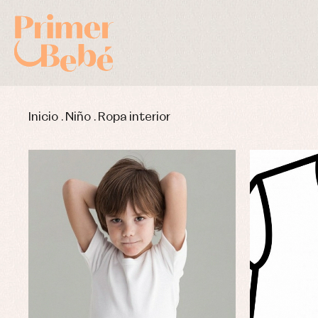
Inicio
.
Niño
.
Ropa interior