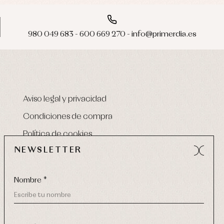
980 049 683 - 600 669 270 - info@primerdia.es
Aviso legal y privacidad
Condiciones de compra
Política de cookies
NEWSLETTER
Nombre *