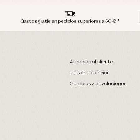
Gastos gratis en pedidos superiores a 60 € *
Atención al cliente
Política de envíos
Cambios y devoluciones