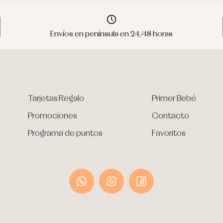
Envíos en península en 24/48 horas
Tarjetas Regalo
Primer Bebé
Promociones
Contacto
Programa de puntos
Favoritos