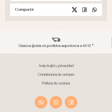
Compartir
Gastos gratis en pedidos superiores a 60 € *
Aviso legal y privacidad
Condiciones de compra
Política de cookies