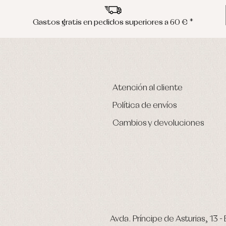
Gastos gratis en pedidos superiores a 60 € *
Atención al cliente
Política de envíos
Cambios y devoluciones
Avda. Príncipe de Asturias, 13 - 