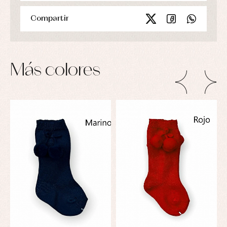
Compartir
Más colores