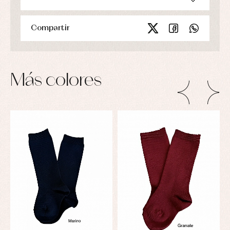
Compartir
Más colores