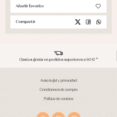
Añadir favorito
Compartir
os gratis en pedidos superiores a 60 € *
Aviso legal y privacidad
Condiciones de compra
Política de cookies