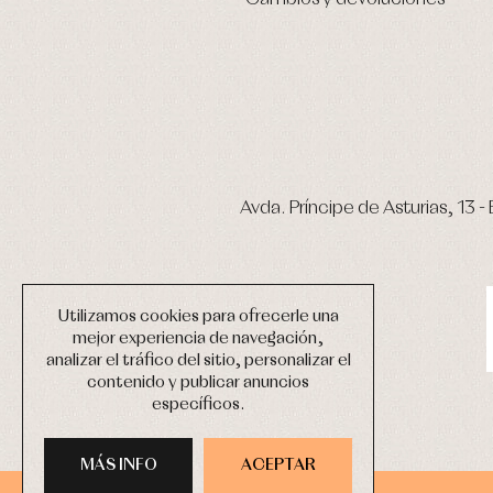
Avda. Príncipe de Asturias, 13 - 
Utilizamos cookies para ofrecerle una
mejor experiencia de navegación,
analizar el tráfico del sitio, personalizar el
contenido y publicar anuncios
específicos.
MÁS INFO
ACEPTAR