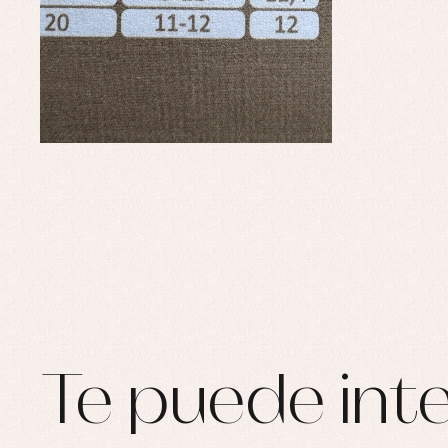
Te puede inte