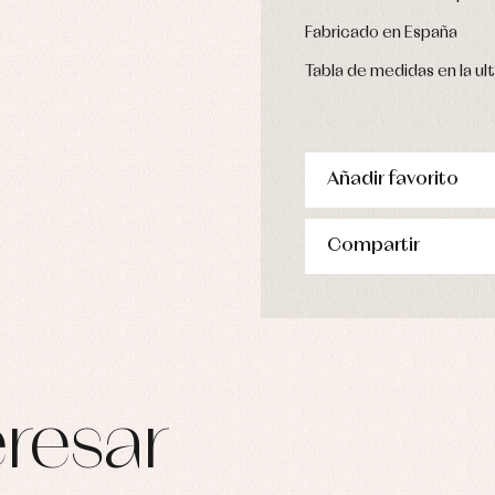
Fabricado en España
Tabla de medidas en la u
Añadir favorito
Compartir
resar