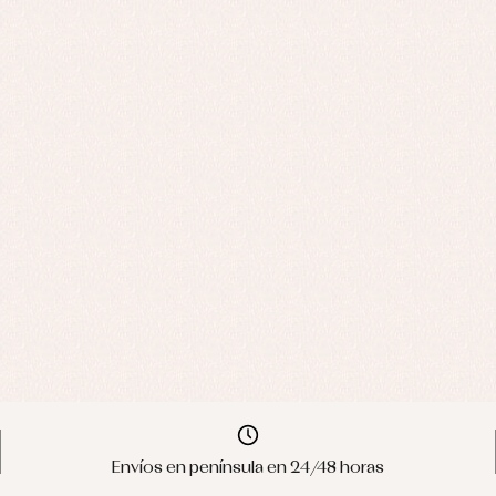
Envíos en península en 24/48 horas