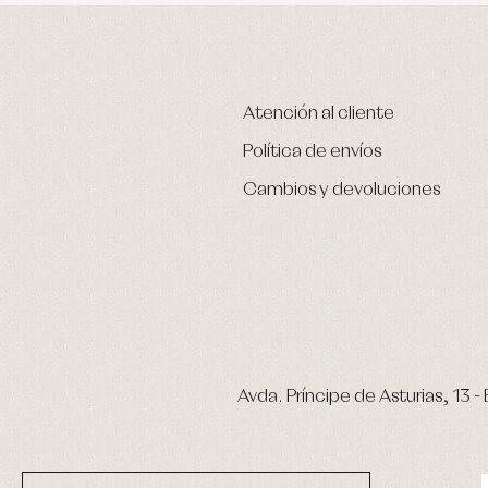
Atención al cliente
Política de envíos
Cambios y devoluciones
Avda. Príncipe de Asturias, 13 - 