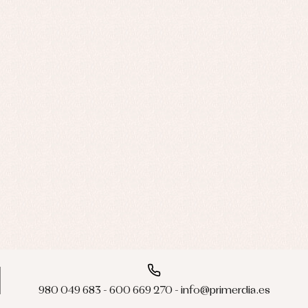
980 049 683 - 600 669 270 - info@primerdia.es