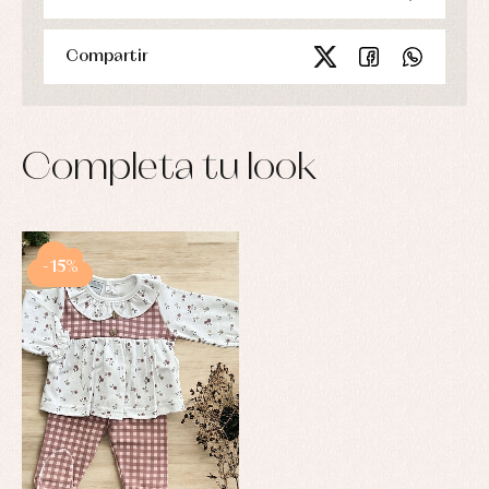
Compartir
Completa tu look
-15%