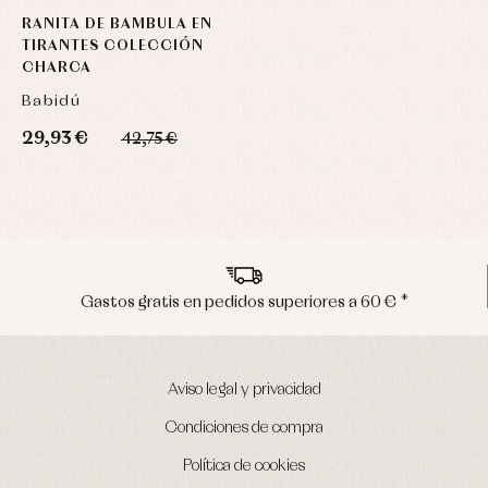
RANITA DE BAMBULA EN
TIRANTES COLECCIÓN
CHARCA
Babidú
29,93 €
42,75 €
Gastos gratis en pedidos superiores a 60 € *
Aviso legal y privacidad
Condiciones de compra
Política de cookies