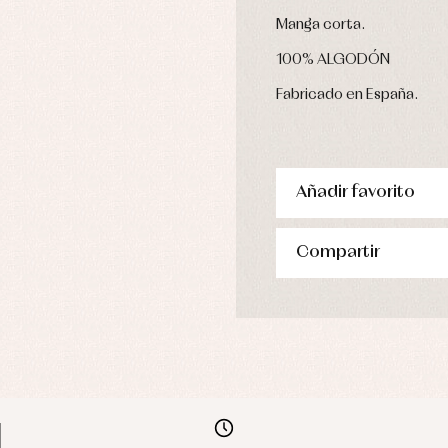
Manga corta.
100% ALGODÓN
Fabricado en España.
Añadir favorito
Compartir