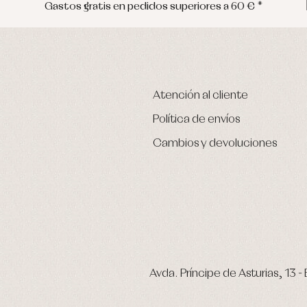
Gastos gratis en pedidos superiores a 60 € *
Atención al cliente
Política de envíos
Cambios y devoluciones
Avda. Príncipe de Asturias, 13 - 