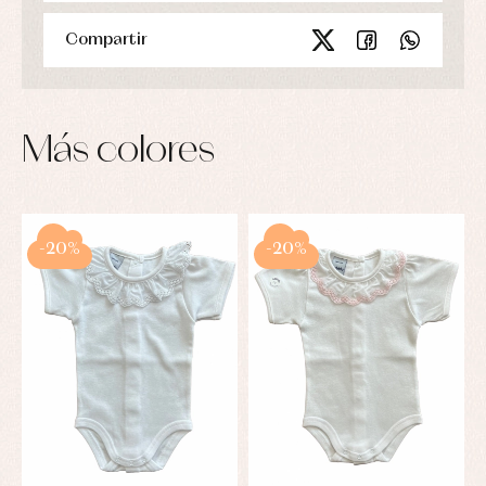
Compartir
Más colores
-20%
-20%