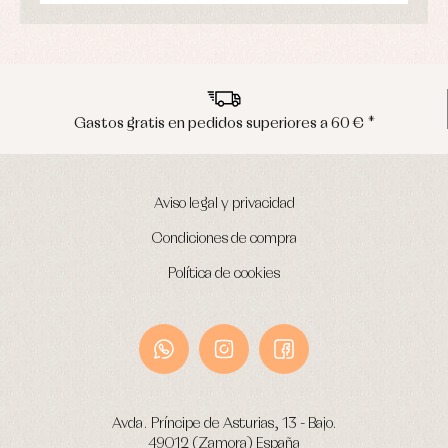
Gastos gratis en pedidos superiores a 60 € *
Aviso legal y privacidad
Condiciones de compra
Política de cookies
Avda. Príncipe de Asturias, 13 - Bajo.
49012 (Zamora) España