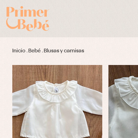
Inicio
.
Bebé
.
Blusas y camisas