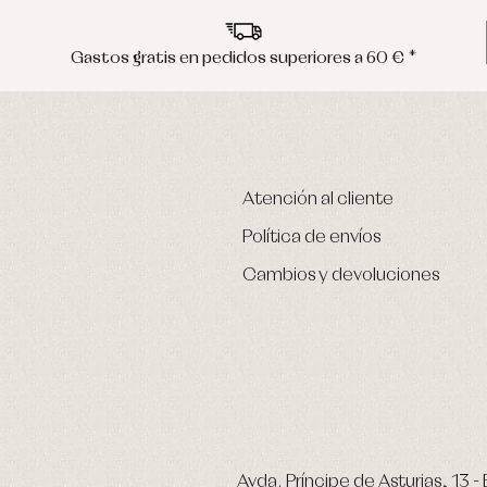
Gastos gratis en pedidos superiores a 60 € *
Atención al cliente
Política de envíos
Cambios y devoluciones
Avda. Príncipe de Asturias, 13 - 