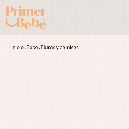
Inicio
.
Bebé
.
Blusas y camisas