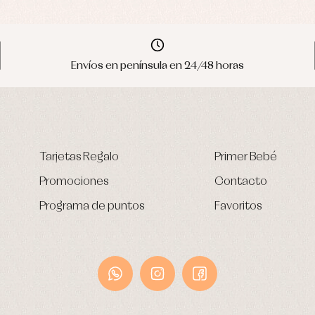
Envíos en península en 24/48 horas
Tarjetas Regalo
Primer Bebé
Promociones
Contacto
Programa de puntos
Favoritos