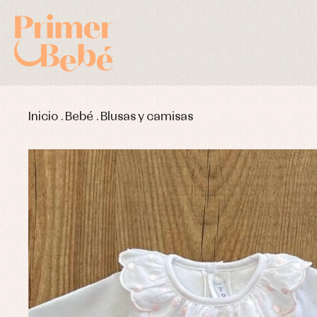
Inicio
.
Bebé
.
Blusas y camisas