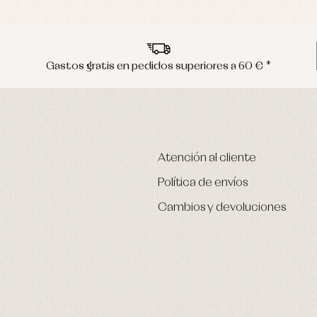
Gastos gratis en pedidos superiores a 60 € *
Atención al cliente
Política de envíos
Cambios y devoluciones