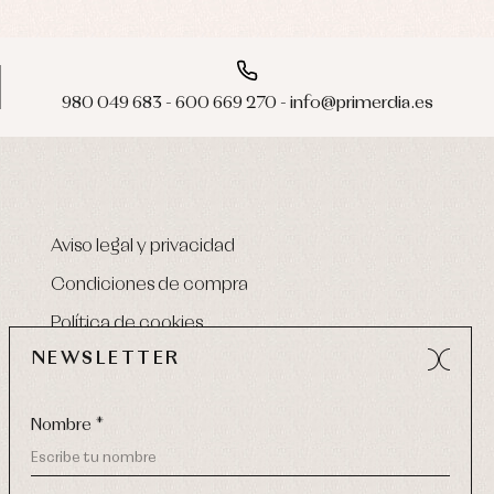
980 049 683 - 600 669 270 - info@primerdia.es
Aviso legal y privacidad
Condiciones de compra
Política de cookies
NEWSLETTER
Nombre *