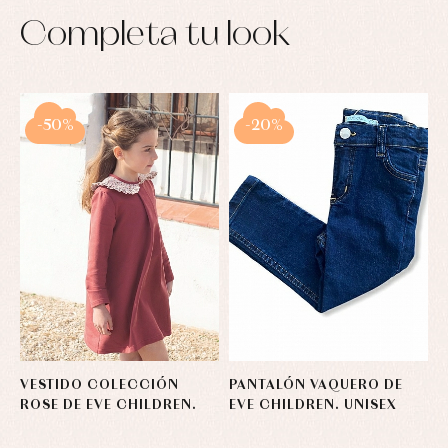
Completa tu look
-50%
-20%
VESTIDO COLECCIÓN
PANTALÓN VAQUERO DE
ROSE DE EVE CHILDREN.
EVE CHILDREN. UNISEX