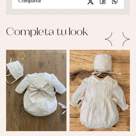
Compartir
Completa tu look