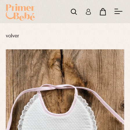
volver