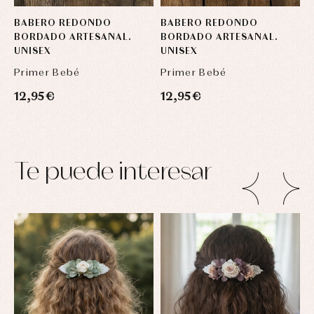
BABERO REDONDO
BABERO REDONDO
BORDADO ARTESANAL.
BORDADO ARTESANAL.
UNISEX
UNISEX
Primer Bebé
Primer Bebé
12,95 €
12,95 €
Te puede interesar