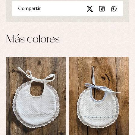
Compartir
Más colores