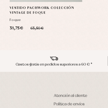
VESTIDO PACHWORK COLECCIÓN
VINTAGE DE FOQUE
Foque
31,75 €
63,50 €
Gastos gratis en pedidos superiores a 60 € *
Atención al cliente
Política de envíos