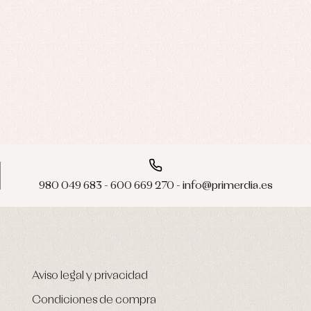
980 049 683 - 600 669 270 - info@primerdia.es
Aviso legal y privacidad
Condiciones de compra