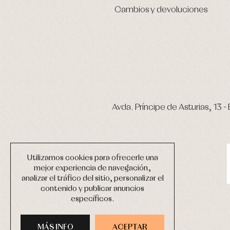
Cambios y devoluciones
Avda. Príncipe de Asturias, 13 - 
Utilizamos cookies para ofrecerle una
mejor experiencia de navegación,
analizar el tráfico del sitio, personalizar el
contenido y publicar anuncios
específicos.
MÁS INFO
ACEPTAR