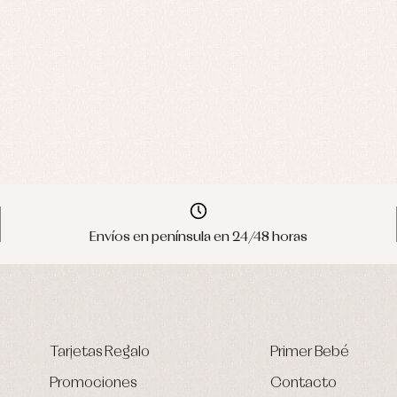
Envíos en península en 24/48 horas
Tarjetas Regalo
Primer Bebé
Promociones
Contacto