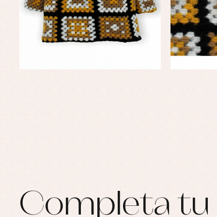
Completa tu 