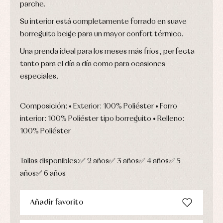
parche.
Su interior está completamente forrado en suave
borreguito beige para un mayor confort térmico.
Una prenda ideal para los meses más fríos, perfecta
tanto para el día a día como para ocasiones
especiales.
Composición: • Exterior: 100% Poliéster • Forro
interior: 100% Poliéster tipo borreguito • Relleno:
100% Poliéster
Tallas disponibles:✅ 2 años✅ 3 años✅ 4 años✅ 5
años✅ 6 años
Añadir favorito