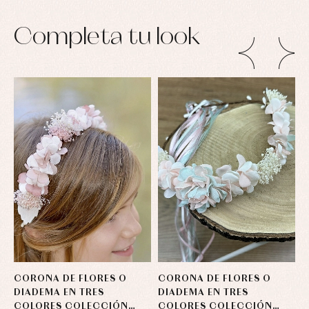
Completa tu look
CORONA DE FLORES O
CORONA DE FLORES O
V
DIADEMA EN TRES
DIADEMA EN TRES
COLORES COLECCIÓN
COLORES COLECCIÓN
F