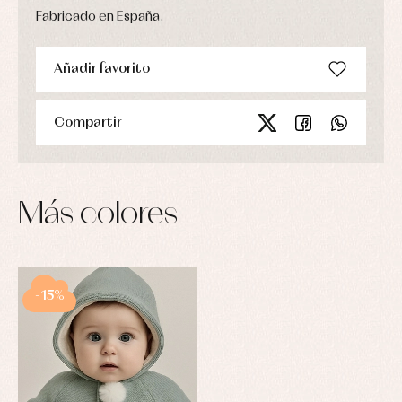
Fabricado en España.
Añadir favorito
Compartir
Más colores
-15%