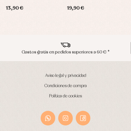
13,90 €
19,90 €
*
Envíos en península en 24/48 horas
Aviso legal y privacidad
Condiciones de compra
Política de cookies