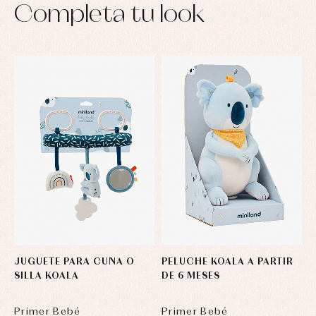
Completa tu look
JUGUETE PARA CUNA O
PELUCHE KOALA A PARTIR
SILLA KOALA
DE 6 MESES
Primer Bebé
Primer Bebé