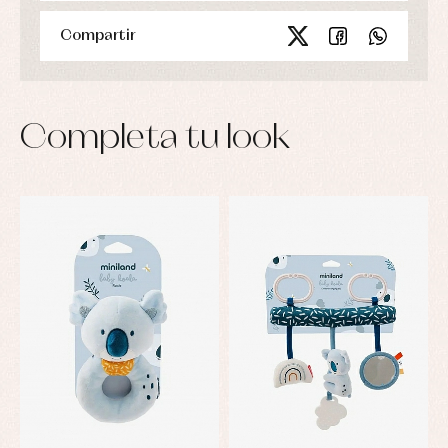
Compartir
Completa tu look