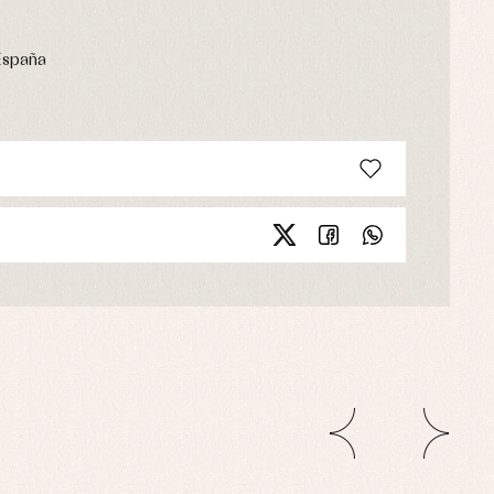
España