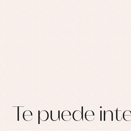
Te puede inte