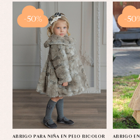
-50%
-50
ABRIGO PARA NIÑA EN PELO BICOLOR
ABRIGO E