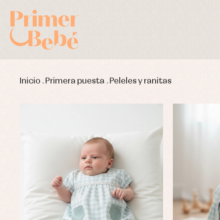
Inicio
.
Primera puesta
.
Peleles y ranitas