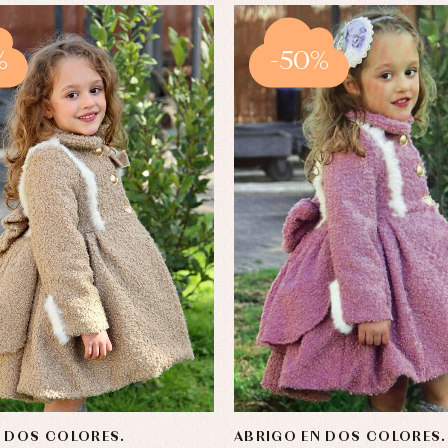
%
-50%
N DOS COLORES.
ABRIGO EN DOS COLORES.