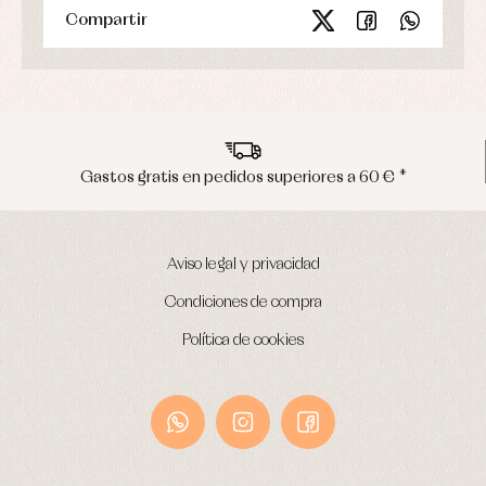
Compartir
Gastos gratis en pedidos superiores a 60 € *
Aviso legal y privacidad
Condiciones de compra
Política de cookies