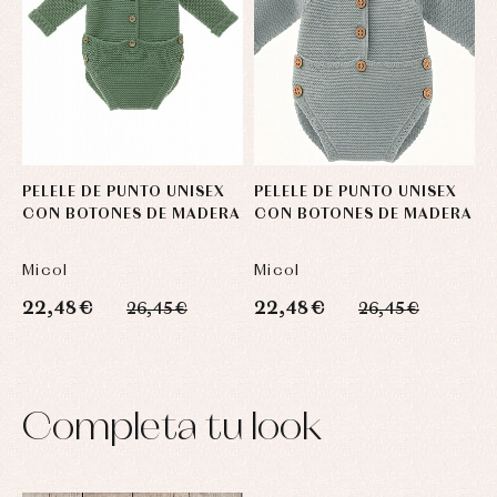
PELELE DE PUNTO UNISEX
PELELE DE PUNTO UNISEX
CON BOTONES DE MADERA
CON BOTONES DE MADERA
Micol
Micol
22,48 €
22,48 €
26,45 €
26,45 €
Completa tu look