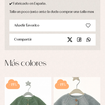
✔️ Fabricado en España.
Talla un poco justo ante la duda comprar una talla mas
Añadir favorito
Compartir
Más colores
-15%
-15%