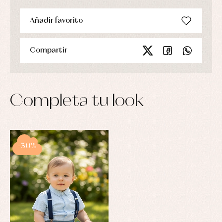
Añadir favorito
Compartir
Completa tu look
-30%