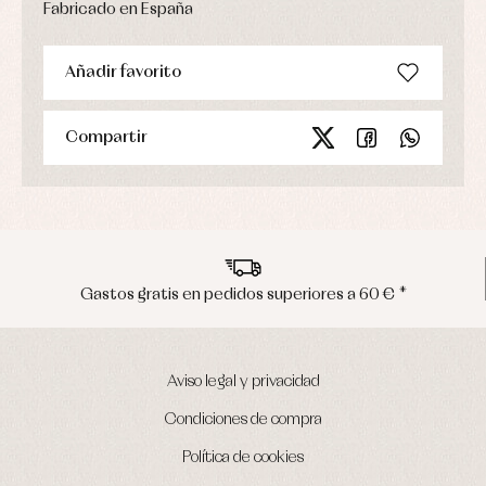
Fabricado en España
Añadir favorito
Compartir
Gastos gratis en pedidos superiores a 60 € *
Aviso legal y privacidad
Condiciones de compra
Política de cookies