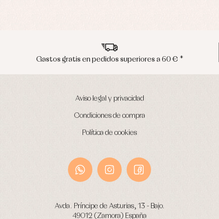
Envíos en península en 24/48 horas
Aviso legal y privacidad
Condiciones de compra
Política de cookies
Avda. Príncipe de Asturias, 13 - Bajo.
49012 (Zamora) España